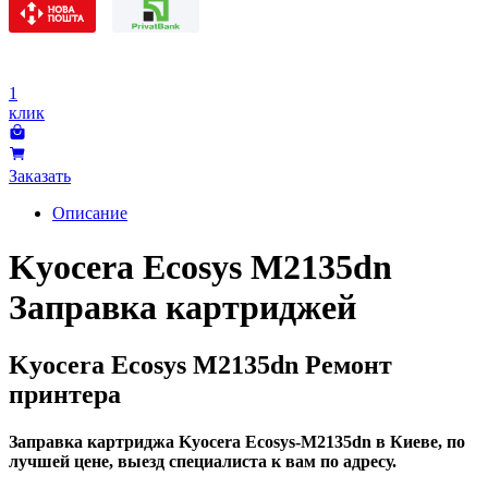
1
клик
Заказать
Описание
Kyocera Ecosys M2135dn
Заправка картриджей
Kyocera Ecosys M2135dn Ремонт
принтера
Заправка картриджа Kyocera Ecosys-M2135dn в Киеве, по
лучшей цене, выезд специалиста к вам по адресу.