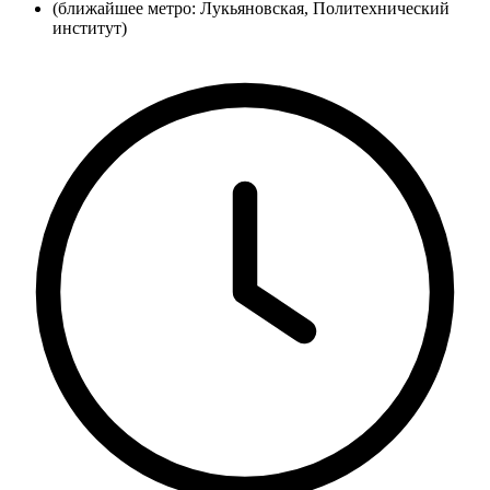
(ближайшее метро: Лукьяновская, Политехнический
институт)