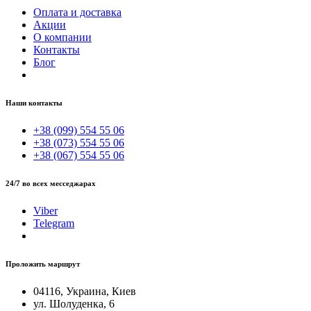
Оплата и доставка
Акции
О компании
Контакты
Блог
Наши контакты
+38 (099) 554 55 06
+38 (073) 554 55 06
+38 (067) 554 55 06
24/7 во всех месседжарах
Viber
Telegram
Проложить маршрут
04116, Украина, Киев
ул. Шолуденка, 6