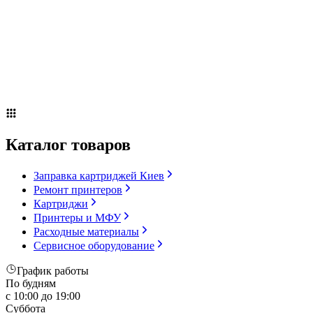
Сервисное оборудование
Оплата и доставка
Акции
О компании
Контакты
Блог
Каталог товаров
Заправка картриджей Киев
Ремонт принтеров
Картриджи
Принтеры и МФУ
Расходные материалы
Сервисное оборудование
График работы
По будням
с 10:00 до 19:00
Суббота