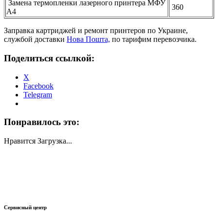
Замена термопленки лазерного принтера МФУ
360
А4
Заправка картриджей и ремонт принтеров по Украине,
службой доставки
Нова Пошта,
по тарифим перевозчика.
Поделиться ссылкой:
X
Facebook
Telegram
Понравилось это:
Нравится
Загрузка...
Сервисный центр