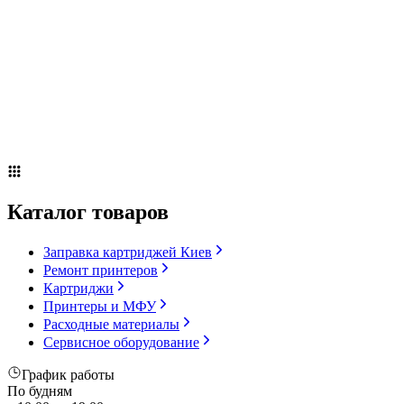
Принтеры и МФУ
Расходные материалы
Сервисное оборудование
Оплата и доставка
Акции
О компании
Контакты
Блог
Каталог товаров
Заправка картриджей Киев
Ремонт принтеров
Картриджи
Принтеры и МФУ
Расходные материалы
Сервисное оборудование
График работы
По будням