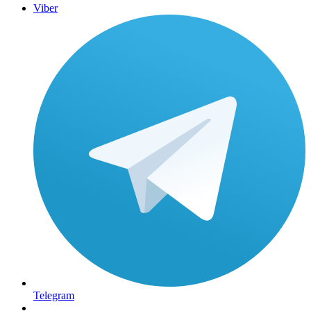
Viber
Telegram