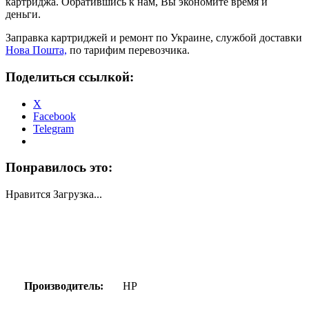
картриджа. Обратившись к нам, Вы экономите время и
деньги.
Заправка картриджей и ремонт по Украине, службой доставки
Нова Пошта,
по тарифим перевозчика.
Поделиться ссылкой:
X
Facebook
Telegram
Понравилось это:
Нравится
Загрузка...
Производитель:
HP