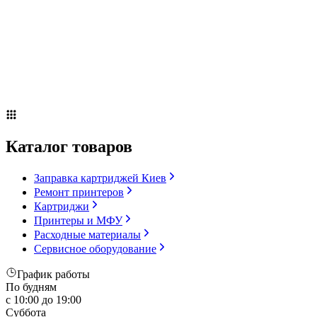
Сервисное оборудование
Оплата и доставка
Акции
О компании
Контакты
Блог
Каталог товаров
Заправка картриджей Киев
Ремонт принтеров
Картриджи
Принтеры и МФУ
Расходные материалы
Сервисное оборудование
График работы
По будням
с 10:00 до 19:00
Суббота