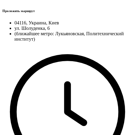
Проложить маршрут
04116, Украина, Киев
ул. Шолуденка, 6
(ближайшее метро: Лукьяновская, Политехнический
институт)