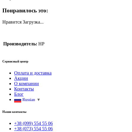
Понравилось это:
Нравится
Загрузка...
Производитель:
HP
Сервисный центр
Оплата и доставка
Акции
О компании
Контакты
Блог
Russian
▼
Наши контакты
+38 (099) 554 55 06
+38 (073) 554 55 06