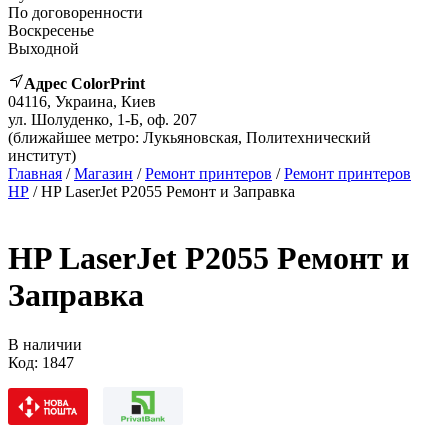
По договоренности
Воскресенье
Выходной
Адрес ColorPrint
04116, Украина, Киев
ул. Шолуденко, 1-Б, оф. 207
(ближайшее метро: Лукьяновская, Политехнический
институт)
Главная
/
Магазин
/
Ремонт принтеров
/
Ремонт принтеров
HP
/ HP LaserJet P2055 Ремонт и Заправка
HP LaserJet P2055 Ремонт и
Заправка
В наличии
Код:
1847