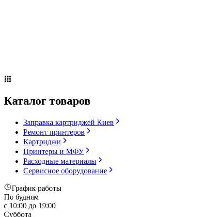
Сервисное оборудование
Оплата и доставка
Акции
О компании
Контакты
Блог
Russian
▼
Каталог товаров
Заправка картриджей Киев
Ремонт принтеров
Картриджи
Принтеры и МФУ
Расходные материалы
Сервисное оборудование
График работы
По будням
с 10:00 до 19:00
Суббота