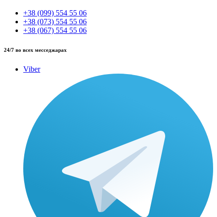
+38 (099) 554 55 06
+38 (073) 554 55 06
+38 (067) 554 55 06
24/7 во всех месседжарах
Viber