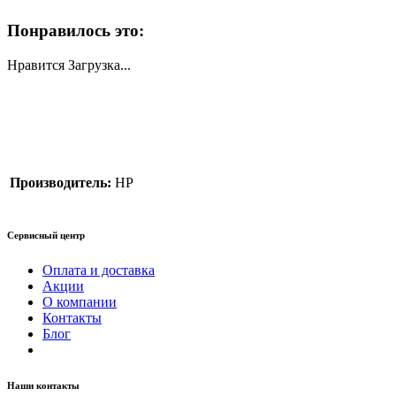
Понравилось это:
Нравится
Загрузка...
Производитель:
HP
Сервисный центр
Оплата и доставка
Акции
О компании
Контакты
Блог
Наши контакты