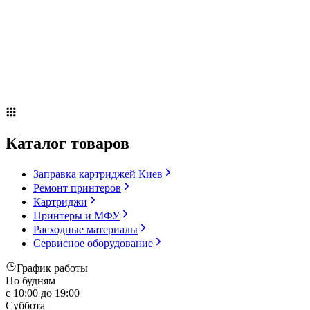
Сервисное оборудование
Оплата и доставка
Акции
О компании
Контакты
Блог
Каталог товаров
Заправка картриджей Киев
Ремонт принтеров
Картриджи
Принтеры и МФУ
Расходные материалы
Сервисное оборудование
График работы
По будням
с 10:00 до 19:00
Суббота