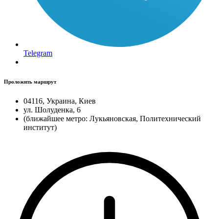
Telegram
Проложить маршрут
04116, Украина, Киев
ул. Шолуденка, 6
(ближайшее метро: Лукьяновская, Политехнический
институт)