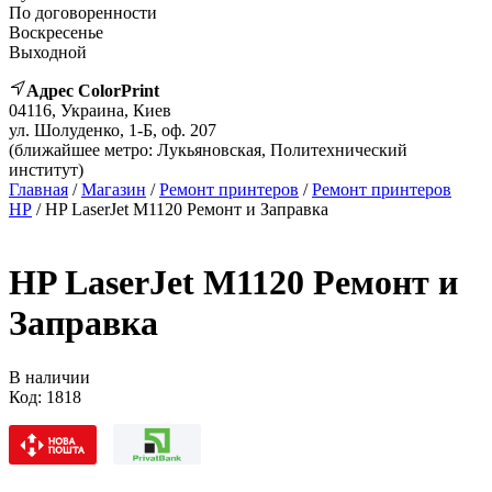
По договоренности
Воскресенье
Выходной
Адрес ColorPrint
04116, Украина, Киев
ул. Шолуденко, 1-Б, оф. 207
(ближайшее метро: Лукьяновская, Политехнический
институт)
Главная
/
Магазин
/
Ремонт принтеров
/
Ремонт принтеров
HP
/ HP LaserJet M1120 Ремонт и Заправка
HP LaserJet M1120 Ремонт и
Заправка
В наличии
Код:
1818