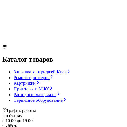
Сервисное оборудование
Оплата и доставка
Акции
О компании
Контакты
Блог
Russian
▼
Каталог товаров
Заправка картриджей Киев
Ремонт принтеров
Картриджи
Принтеры и МФУ
Расходные материалы
Сервисное оборудование
График работы
По будням
с 10:00 до 19:00
Суббота