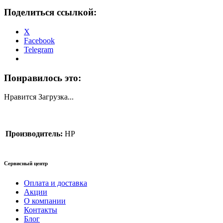
Поделиться ссылкой:
X
Facebook
Telegram
Понравилось это:
Нравится
Загрузка...
Производитель:
HP
Сервисный центр
Оплата и доставка
Акции
О компании
Контакты
Блог