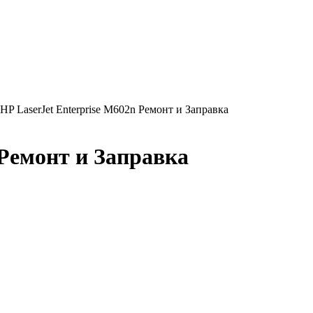
 HP LaserJet Enterprise M602n Ремонт и Заправка
 Ремонт и Заправка