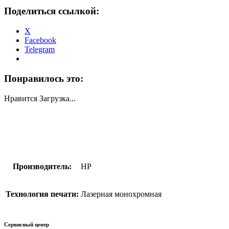
Поделиться ссылкой:
X
Facebook
Telegram
Понравилось это:
Нравится
Загрузка...
Производитель:
HP
Технология печати:
Лазерная монохромная
Сервисный центр