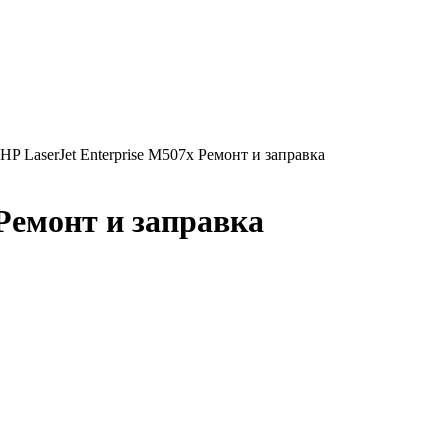
 HP LaserJet Enterprise M507x Ремонт и заправка
 Ремонт и заправка