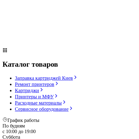
Сервисное оборудование
Оплата и доставка
Акции
О компании
Контакты
Блог
Каталог товаров
Заправка картриджей Киев
Ремонт принтеров
Картриджи
Принтеры и МФУ
Расходные материалы
Сервисное оборудование
График работы
По будням
с 10:00 до 19:00
Суббота