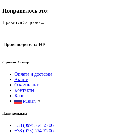
Понравилось это:
Нравится
Загрузка...
Производитель:
HP
Сервисный центр
Оплата и доставка
Акции
О компании
Контакты
Блог
Russian
▼
Наши контакты
+38 (099) 554 55 06
+38 (073) 554 55 06