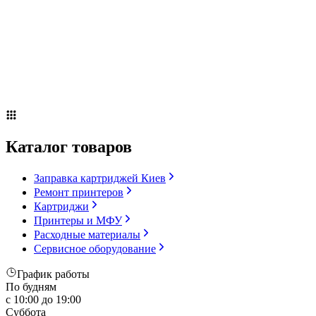
Сервисное оборудование
Оплата и доставка
Акции
О компании
Контакты
Блог
Russian
▼
Каталог товаров
Заправка картриджей Киев
Ремонт принтеров
Картриджи
Принтеры и МФУ
Расходные материалы
Сервисное оборудование
График работы
По будням
с 10:00 до 19:00
Суббота