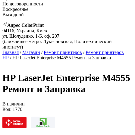
По договоренности
Воскресенье
Выходной
Адрес ColorPrint
04116, Украина, Киев
ул. Шолуденко, 1-Б, оф. 207
(ближайшее метро: Лукьяновская, Политехнический
институт)
Главная
/
Магазин
/
Ремонт принтеров
/
Ремонт принтеров
HP
/ HP LaserJet Enterprise M4555 Ремонт и Заправка
HP LaserJet Enterprise M4555
Ремонт и Заправка
В наличии
Код:
1776