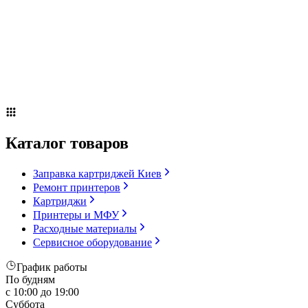
Сервисное оборудование
Оплата и доставка
Акции
О компании
Контакты
Блог
Russian
▼
Каталог товаров
Заправка картриджей Киев
Ремонт принтеров
Картриджи
Принтеры и МФУ
Расходные материалы
Сервисное оборудование
График работы
По будням
с 10:00 до 19:00
Суббота