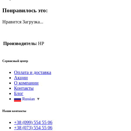
Понравилось это:
Нравится
Загрузка...
Производитель:
HP
Сервисный центр
Оплата и доставка
Акции
О компании
Контакты
Блог
Russian
▼
Наши контакты
+38 (099) 554 55 06
+38 (073) 554 55 06