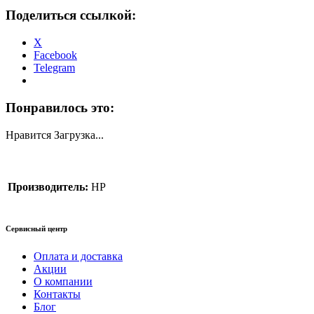
Поделиться ссылкой:
X
Facebook
Telegram
Понравилось это:
Нравится
Загрузка...
Производитель:
HP
Сервисный центр
Оплата и доставка
Акции
О компании
Контакты
Блог