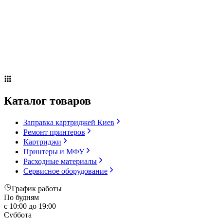
Сервисное оборудование
Оплата и доставка
Акции
О компании
Контакты
Блог
Каталог товаров
Заправка картриджей Киев
Ремонт принтеров
Картриджи
Принтеры и МФУ
Расходные материалы
Сервисное оборудование
График работы
По будням
с 10:00 до 19:00
Суббота