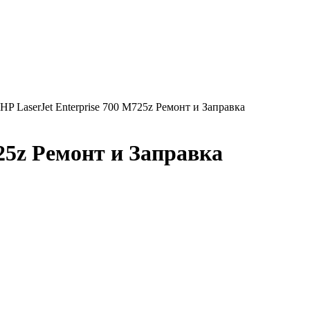
 HP LaserJet Enterprise 700 M725z Ремонт и Заправка
725z Ремонт и Заправка