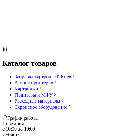
Сервисное оборудование
Оплата и доставка
Акции
О компании
Контакты
Блог
Russian
▼
Каталог товаров
Заправка картриджей Киев
Ремонт принтеров
Картриджи
Принтеры и МФУ
Расходные материалы
Сервисное оборудование
График работы
По будням
с 10:00 до 19:00
Суббота