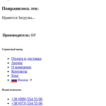
Понравилось это:
Нравится
Загрузка...
Производитель:
HP
Сервисный центр
Оплата и доставка
Акции
О компании
Контакты
Блог
Russian
▼
Наши контакты
+38 (099) 554 55 06
+38 (073) 554 55 06