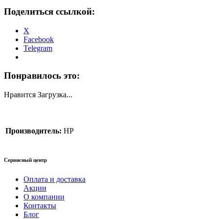
Поделиться ссылкой:
X
Facebook
Telegram
Понравилось это:
Нравится
Загрузка...
Производитель:
HP
Сервисный центр
Оплата и доставка
Акции
О компании
Контакты
Блог