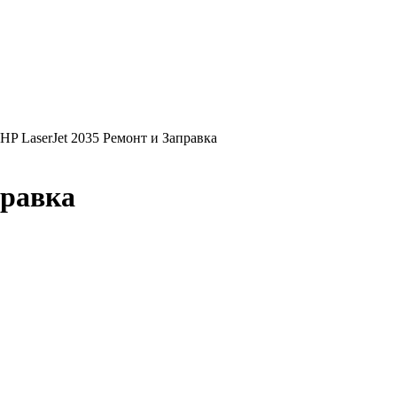
 HP LaserJet 2035 Ремонт и Заправка
правка