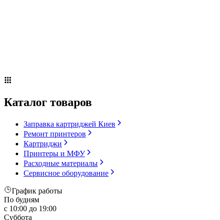
Сервисное оборудование
Оплата и доставка
Акции
О компании
Контакты
Блог
Russian
▼
Каталог товаров
Заправка картриджей Киев
Ремонт принтеров
Картриджи
Принтеры и МФУ
Расходные материалы
Сервисное оборудование
График работы
По будням
с 10:00 до 19:00
Суббота