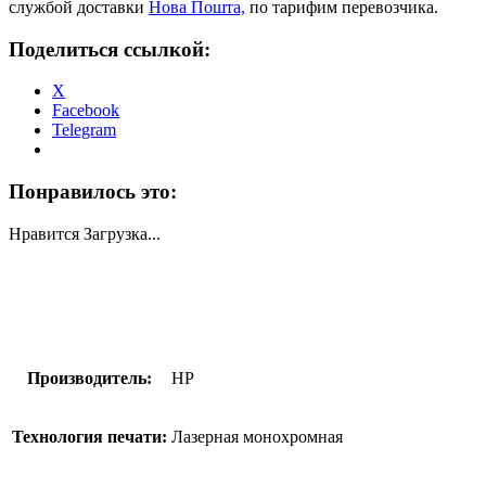
службой доставки
Нова Пошта,
по тарифим перевозчика.
Поделиться ссылкой:
X
Facebook
Telegram
Понравилось это:
Нравится
Загрузка...
Производитель:
HP
Технология печати:
Лазерная монохромная