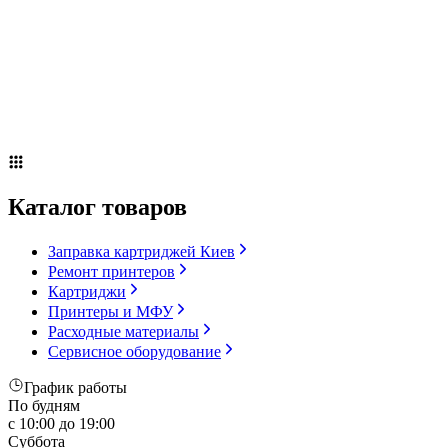
Сервисное оборудование
Оплата и доставка
Акции
О компании
Контакты
Блог
Каталог товаров
Заправка картриджей Киев
Ремонт принтеров
Картриджи
Принтеры и МФУ
Расходные материалы
Сервисное оборудование
График работы
По будням
с 10:00 до 19:00
Суббота