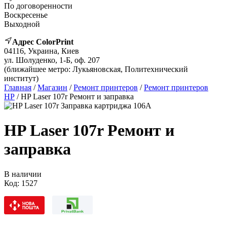
По договоренности
Воскресенье
Выходной
Адрес ColorPrint
04116, Украина, Киев
ул. Шолуденко, 1-Б, оф. 207
(ближайшее метро: Лукьяновская, Политехнический
институт)
Главная
/
Магазин
/
Ремонт принтеров
/
Ремонт принтеров
HP
/ HP Laser 107r Ремонт и заправка
HP Laser 107r Ремонт и
заправка
В наличии
Код:
1527