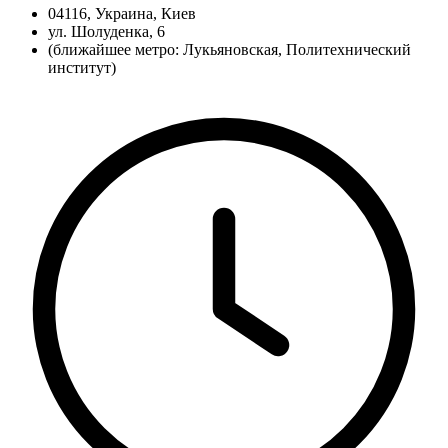
04116, Украина, Киев
ул. Шолуденка, 6
(ближайшее метро: Лукьяновская, Политехнический
институт)