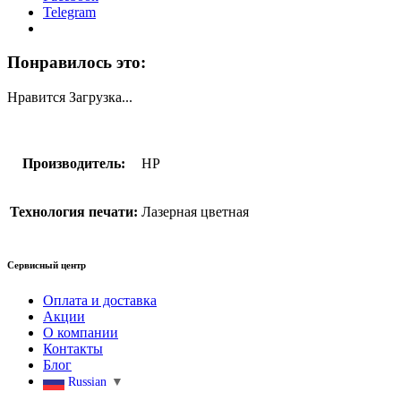
Telegram
Понравилось это:
Нравится
Загрузка...
Производитель:
HP
Технология печати:
Лазерная цветная
Сервисный центр
Оплата и доставка
Акции
О компании
Контакты
Блог
Russian
▼