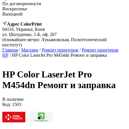
По договоренности
Воскресенье
Выходной
Адрес ColorPrint
04116, Украина, Киев
ул. Шолуденко, 1-Б, оф. 207
(ближайшее метро: Лукьяновская, Политехнический
институт)
Главная
/
Магазин
/
Ремонт принтеров
/
Ремонт принтеров
HP
/ HP Color LaserJet Pro M454dn Ремонт и заправка
HP Color LaserJet Pro
M454dn Ремонт и заправка
В наличии
Код:
1503