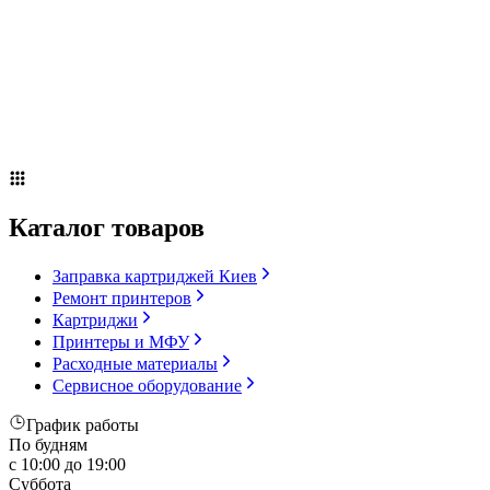
Сервисное оборудование
Оплата и доставка
Акции
О компании
Контакты
Блог
Russian
▼
Каталог товаров
Заправка картриджей Киев
Ремонт принтеров
Картриджи
Принтеры и МФУ
Расходные материалы
Сервисное оборудование
График работы
По будням
с 10:00 до 19:00
Суббота