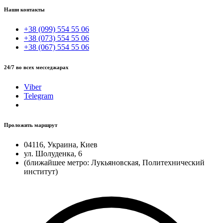
Наши контакты
+38 (099) 554 55 06
+38 (073) 554 55 06
+38 (067) 554 55 06
24/7 во всех месседжарах
Viber
Telegram
Проложить маршрут
04116, Украина, Киев
ул. Шолуденка, 6
(ближайшее метро: Лукьяновская, Политехнический
институт)