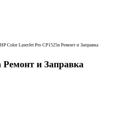
 HP Color LaserJet Pro CP1525n Ремонт и Заправка
n Ремонт и Заправка