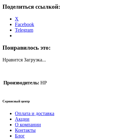
Поделиться ссылкой:
X
Facebook
Telegram
Понравилось это:
Нравится
Загрузка...
Производитель:
HP
Сервисный центр
Оплата и доставка
Акции
О компании
Контакты
Блог