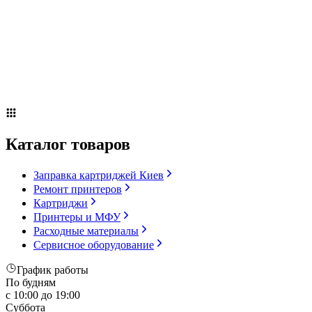
Сервисное оборудование
Оплата и доставка
Акции
О компании
Контакты
Блог
Каталог товаров
Заправка картриджей Киев
Ремонт принтеров
Картриджи
Принтеры и МФУ
Расходные материалы
Сервисное оборудование
График работы
По будням
с 10:00 до 19:00
Суббота