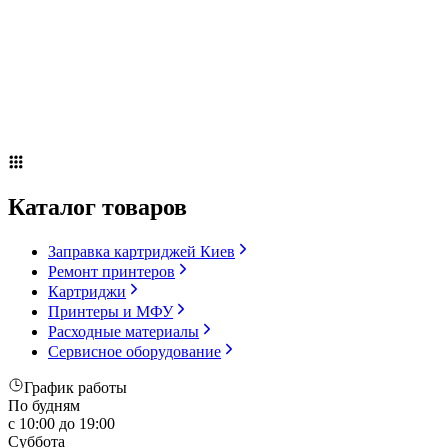
Сервисное оборудование
Оплата и доставка
Акции
О компании
Контакты
Блог
Каталог товаров
Заправка картриджей Киев
Ремонт принтеров
Картриджи
Принтеры и МФУ
Расходные материалы
Сервисное оборудование
График работы
По будням
с 10:00 до 19:00
Суббота