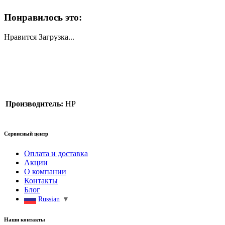
Понравилось это:
Нравится
Загрузка...
Производитель:
HP
Сервисный центр
Оплата и доставка
Акции
О компании
Контакты
Блог
Russian
▼
Наши контакты