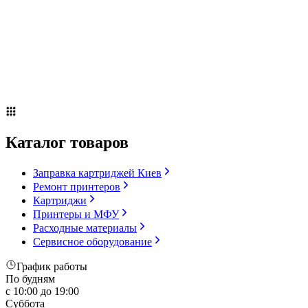
Сервисное оборудование
Оплата и доставка
Акции
О компании
Контакты
Блог
Каталог товаров
Заправка картриджей Киев
Ремонт принтеров
Картриджи
Принтеры и МФУ
Расходные материалы
Сервисное оборудование
График работы
По будням
с 10:00 до 19:00
Суббота