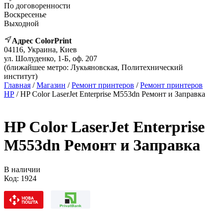
По договоренности
Воскресенье
Выходной
Адрес ColorPrint
04116, Украина, Киев
ул. Шолуденко, 1-Б, оф. 207
(ближайшее метро: Лукьяновская, Политехнический
институт)
Главная
/
Магазин
/
Ремонт принтеров
/
Ремонт принтеров
HP
/ HP Color LaserJet Enterprise M553dn Ремонт и Заправка
HP Color LaserJet Enterprise
M553dn Ремонт и Заправка
В наличии
Код:
1924