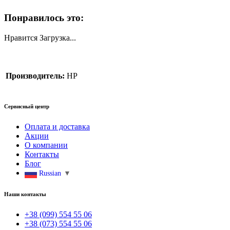
Понравилось это:
Нравится
Загрузка...
Производитель:
HP
Сервисный центр
Оплата и доставка
Акции
О компании
Контакты
Блог
Russian
▼
Наши контакты
+38 (099) 554 55 06
+38 (073) 554 55 06