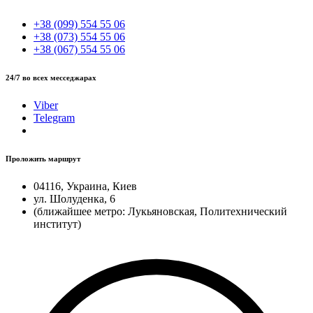
+38 (099) 554 55 06
+38 (073) 554 55 06
+38 (067) 554 55 06
24/7 во всех месседжарах
Viber
Telegram
Проложить маршрут
04116, Украина, Киев
ул. Шолуденка, 6
(ближайшее метро: Лукьяновская, Политехнический
институт)