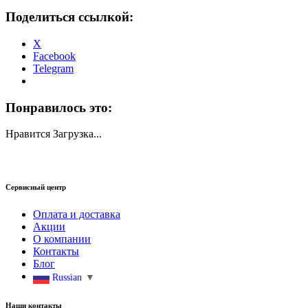
Поделиться ссылкой:
X
Facebook
Telegram
Понравилось это:
Нравится
Загрузка...
Сервисный центр
Оплата и доставка
Акции
О компании
Контакты
Блог
Russian
▼
Наши контакты