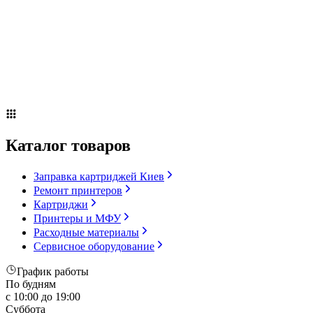
Сервисное оборудование
Оплата и доставка
Акции
О компании
Контакты
Блог
Russian
▼
Каталог товаров
Заправка картриджей Киев
Ремонт принтеров
Картриджи
Принтеры и МФУ
Расходные материалы
Сервисное оборудование
График работы
По будням
с 10:00 до 19:00
Суббота