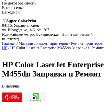
По договоренности
Воскресенье
Выходной
Адрес ColorPrint
04116, Украина, Киев
ул. Шолуденко, 1-Б, оф. 207
(ближайшее метро: Лукьяновская, Политехнический
институт)
Главная
/
Магазин
/
Ремонт принтеров
/
Ремонт принтеров
HP
/ HP Color LaserJet Enterprise M455dn Заправка и Ремонт
HP Color LaserJet Enterprise
M455dn Заправка и Ремонт
В наличии