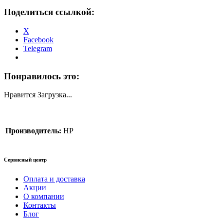
Поделиться ссылкой:
X
Facebook
Telegram
Понравилось это:
Нравится
Загрузка...
Производитель:
HP
Сервисный центр
Оплата и доставка
Акции
О компании
Контакты
Блог