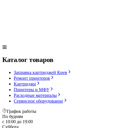
Сервисное оборудование
Оплата и доставка
Акции
О компании
Контакты
Блог
Russian
▼
Каталог товаров
Заправка картриджей Киев
Ремонт принтеров
Картриджи
Принтеры и МФУ
Расходные материалы
Сервисное оборудование
График работы
По будням
с 10:00 до 19:00
Суббота