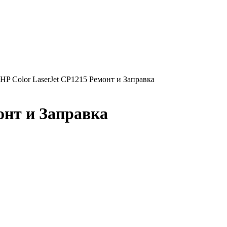
 HP Color LaserJet CP1215 Ремонт и Заправка
онт и Заправка