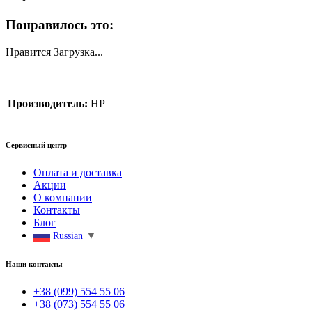
Понравилось это:
Нравится
Загрузка...
Производитель:
HP
Сервисный центр
Оплата и доставка
Акции
О компании
Контакты
Блог
Russian
▼
Наши контакты
+38 (099) 554 55 06
+38 (073) 554 55 06