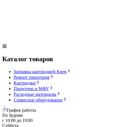
Сервисное оборудование
Оплата и доставка
Акции
О компании
Контакты
Блог
Russian
▼
Каталог товаров
Заправка картриджей Киев
Ремонт принтеров
Картриджи
Принтеры и МФУ
Расходные материалы
Сервисное оборудование
График работы
По будням
с 10:00 до 19:00
Суббота