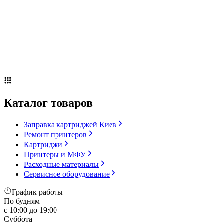
Сервисное оборудование
Оплата и доставка
Акции
О компании
Контакты
Блог
Каталог товаров
Заправка картриджей Киев
Ремонт принтеров
Картриджи
Принтеры и МФУ
Расходные материалы
Сервисное оборудование
График работы
По будням
с 10:00 до 19:00
Суббота