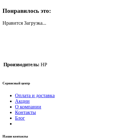
Понравилось это:
Нравится
Загрузка...
Производитель:
HP
Сервисный центр
Оплата и доставка
Акции
О компании
Контакты
Блог
Наши контакты