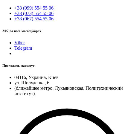
+38 (099) 554 55 06
+38 (073) 554 55 06
+38 (067) 554 55 06
24/7 во всех месседжарах
Viber
Telegram
Проложить маршрут
04116, Украина, Киев
ул. Шолуденка, 6
(ближайшее метро: Лукьяновская, Политехнический
институт)