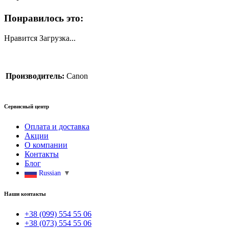
Понравилось это:
Нравится
Загрузка...
Производитель:
Canon
Сервисный центр
Оплата и доставка
Акции
О компании
Контакты
Блог
Russian
▼
Наши контакты
+38 (099) 554 55 06
+38 (073) 554 55 06