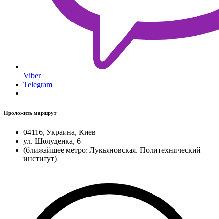
Viber
Telegram
Проложить маршрут
04116, Украина, Киев
ул. Шолуденка, 6
(ближайшее метро: Лукьяновская, Политехнический
институт)