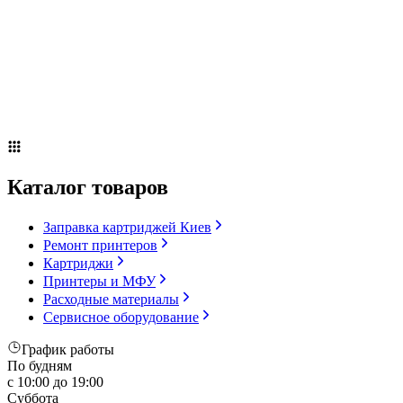
Сервисное оборудование
Оплата и доставка
Акции
О компании
Контакты
Блог
Russian
▼
Каталог товаров
Заправка картриджей Киев
Ремонт принтеров
Картриджи
Принтеры и МФУ
Расходные материалы
Сервисное оборудование
График работы
По будням
с 10:00 до 19:00
Суббота