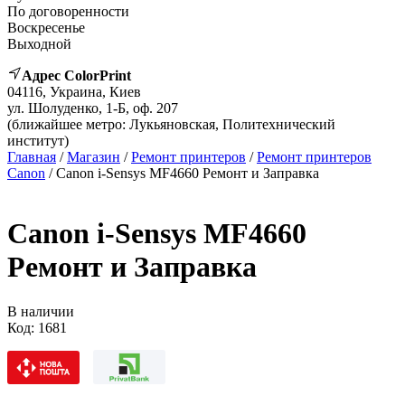
По договоренности
Воскресенье
Выходной
Адрес ColorPrint
04116, Украина, Киев
ул. Шолуденко, 1-Б, оф. 207
(ближайшее метро: Лукьяновская, Политехнический
институт)
Главная
/
Магазин
/
Ремонт принтеров
/
Ремонт принтеров
Canon
/ Canon i-Sensys MF4660 Ремонт и Заправка
Canon i-Sensys MF4660
Ремонт и Заправка
В наличии
Код:
1681