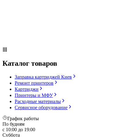
Сервисное оборудование
Оплата и доставка
Акции
О компании
Контакты
Блог
Каталог товаров
Заправка картриджей Киев
Ремонт принтеров
Картриджи
Принтеры и МФУ
Расходные материалы
Сервисное оборудование
График работы
По будням
с 10:00 до 19:00
Суббота