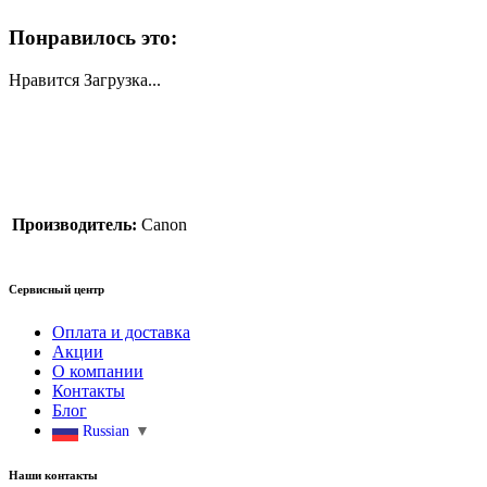
Понравилось это:
Нравится
Загрузка...
Производитель:
Canon
Сервисный центр
Оплата и доставка
Акции
О компании
Контакты
Блог
Russian
▼
Наши контакты