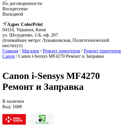
По договоренности
Воскресенье
Выходной
Адрес ColorPrint
04116, Украина, Киев
ул. Шолуденко, 1-Б, оф. 207
(ближайшее метро: Лукьяновская, Политехнический
институт)
Главная
/
Магазин
/
Ремонт принтеров
/
Ремонт принтеров
Canon
/ Canon i-Sensys MF4270 Ремонт и Заправка
Canon i-Sensys MF4270
Ремонт и Заправка
В наличии
Код:
1688