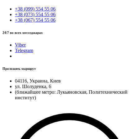
+38 (099) 554 55 06
+38 (073) 554 55 06
+38 (067) 554 55 06
24/7 во всех месседжарах
Viber
Telegram
Проложить маршрут
04116, Украина, Киев
ул. Шолуденка, 6
(ближайшее метро: Лукьяновская, Политехнический
институт)