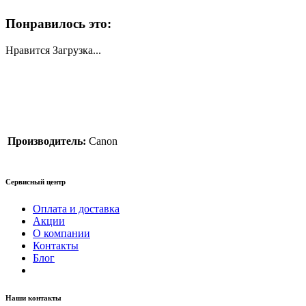
Понравилось это:
Нравится
Загрузка...
Производитель:
Canon
Сервисный центр
Оплата и доставка
Акции
О компании
Контакты
Блог
Наши контакты