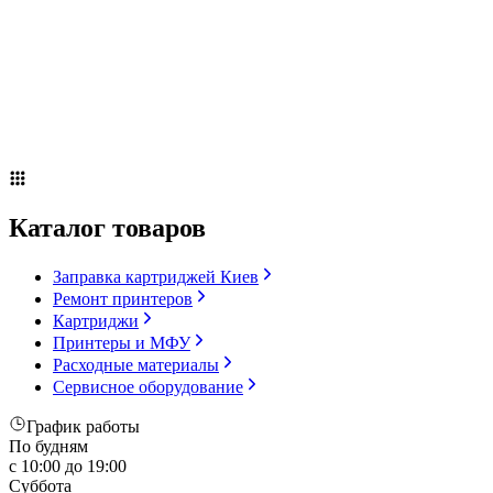
Сервисное оборудование
Оплата и доставка
Акции
О компании
Контакты
Блог
Каталог товаров
Заправка картриджей Киев
Ремонт принтеров
Картриджи
Принтеры и МФУ
Расходные материалы
Сервисное оборудование
График работы
По будням
с 10:00 до 19:00
Суббота