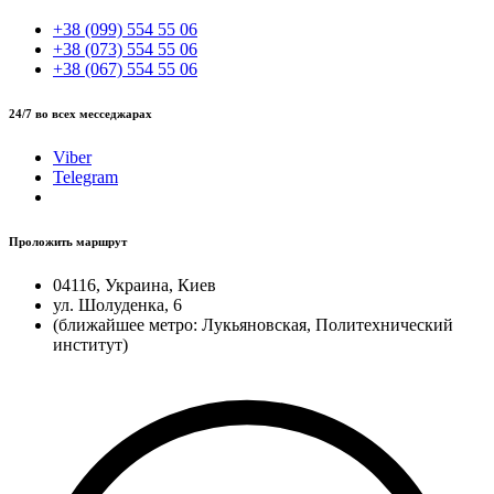
+38 (099) 554 55 06
+38 (073) 554 55 06
+38 (067) 554 55 06
24/7 во всех месседжарах
Viber
Telegram
Проложить маршрут
04116, Украина, Киев
ул. Шолуденка, 6
(ближайшее метро: Лукьяновская, Политехнический
институт)