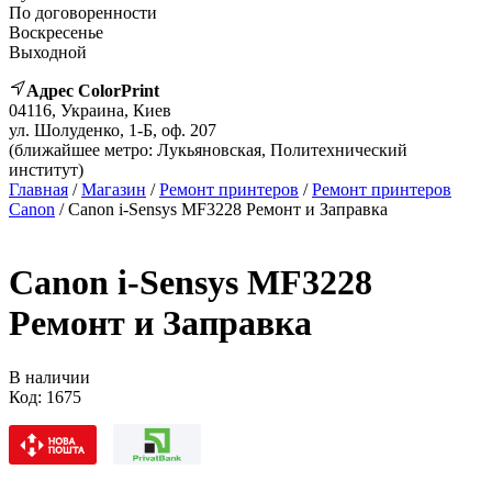
По договоренности
Воскресенье
Выходной
Адрес ColorPrint
04116, Украина, Киев
ул. Шолуденко, 1-Б, оф. 207
(ближайшее метро: Лукьяновская, Политехнический
институт)
Главная
/
Магазин
/
Ремонт принтеров
/
Ремонт принтеров
Canon
/ Canon i-Sensys MF3228 Ремонт и Заправка
Canon i-Sensys MF3228
Ремонт и Заправка
В наличии
Код:
1675