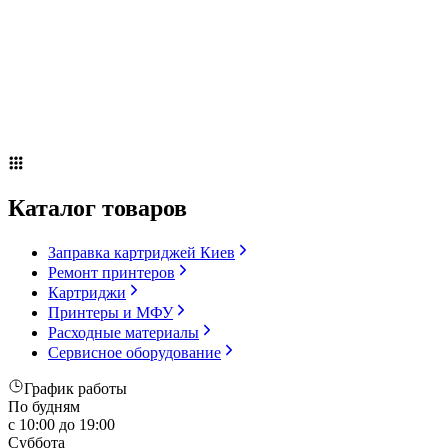
Сервисное оборудование
Оплата и доставка
Акции
О компании
Контакты
Блог
Russian
▼
Каталог товаров
Заправка картриджей Киев
Ремонт принтеров
Картриджи
Принтеры и МФУ
Расходные материалы
Сервисное оборудование
График работы
По будням
с 10:00 до 19:00
Суббота