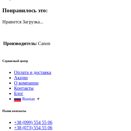
Понравилось это:
Нравится
Загрузка...
Производитель:
Canon
Сервисный центр
Оплата и доставка
Акции
О компании
Контакты
Блог
Russian
▼
Наши контакты
+38 (099) 554 55 06
+38 (073) 554 55 06