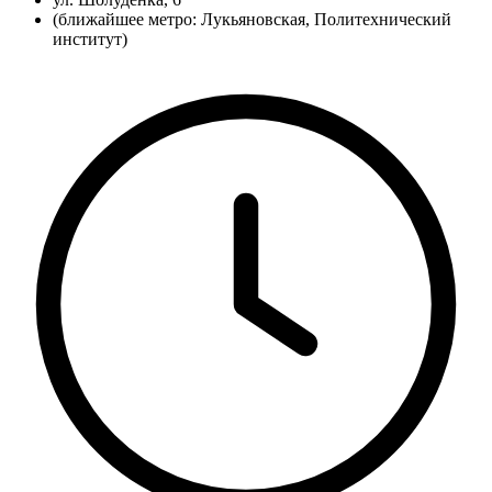
(ближайшее метро: Лукьяновская, Политехнический
институт)