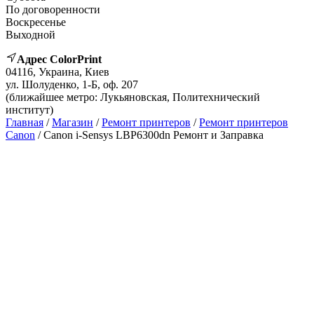
По договоренности
Воскресенье
Выходной
Адрес ColorPrint
04116, Украина, Киев
ул. Шолуденко, 1-Б, оф. 207
(ближайшее метро: Лукьяновская, Политехнический
институт)
Главная
/
Магазин
/
Ремонт принтеров
/
Ремонт принтеров
Canon
/ Canon i-Sensys LBP6300dn Ремонт и Заправка