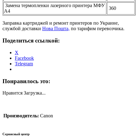
Замена термопленки лазерного принтера МФУ
360
А4
Заправка картриджей и ремонт принтеров по Украине,
службой доставки
Нова Пошта,
по тарифим перевозчика.
Поделиться ссылкой:
X
Facebook
Telegram
Понравилось это:
Нравится
Загрузка...
Производитель:
Canon
Сервисный центр