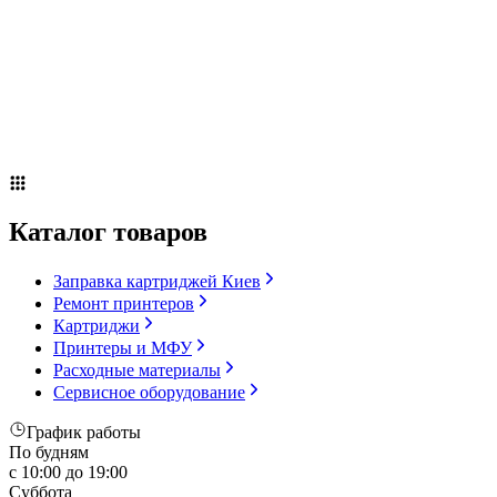
Сервисное оборудование
Оплата и доставка
Акции
О компании
Контакты
Блог
Russian
▼
Каталог товаров
Заправка картриджей Киев
Ремонт принтеров
Картриджи
Принтеры и МФУ
Расходные материалы
Сервисное оборудование
График работы
По будням
с 10:00 до 19:00
Суббота