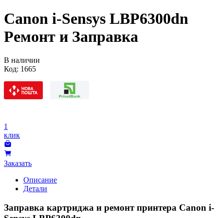
Canon i-Sensys LBP6300dn
Ремонт и Заправка
В наличии
Код:
1665
1
клик
Заказать
Описание
Детали
Заправка картриджа и ремонт принтера Canon i-