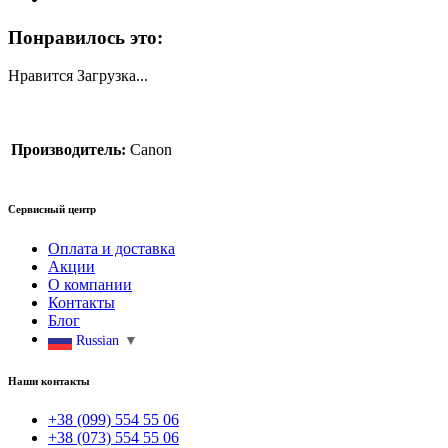
Понравилось это:
Нравится
Загрузка...
Производитель:
Canon
Сервисный центр
Оплата и доставка
Акции
О компании
Контакты
Блог
Russian
▼
Наши контакты
+38 (099) 554 55 06
+38 (073) 554 55 06