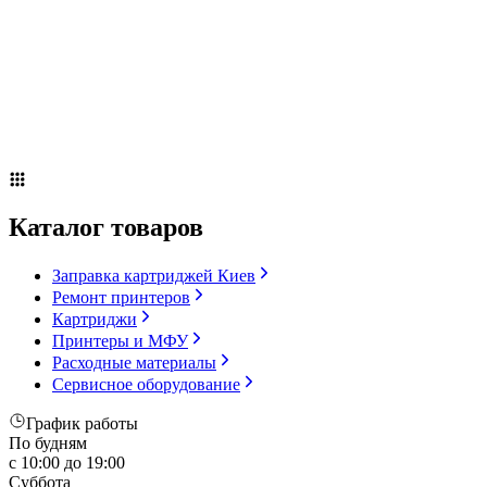
Сервисное оборудование
Оплата и доставка
Акции
О компании
Контакты
Блог
Russian
▼
Каталог товаров
Заправка картриджей Киев
Ремонт принтеров
Картриджи
Принтеры и МФУ
Расходные материалы
Сервисное оборудование
График работы
По будням
с 10:00 до 19:00
Суббота