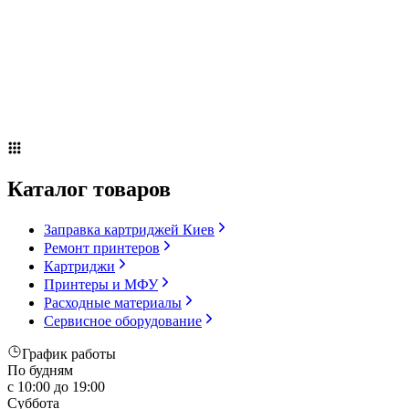
Сервисное оборудование
Оплата и доставка
Акции
О компании
Контакты
Блог
Каталог товаров
Заправка картриджей Киев
Ремонт принтеров
Картриджи
Принтеры и МФУ
Расходные материалы
Сервисное оборудование
График работы
По будням
с 10:00 до 19:00
Суббота