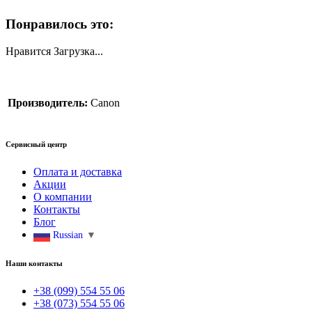
Понравилось это:
Нравится
Загрузка...
Производитель:
Canon
Сервисный центр
Оплата и доставка
Акции
О компании
Контакты
Блог
Russian
▼
Наши контакты
+38 (099) 554 55 06
+38 (073) 554 55 06