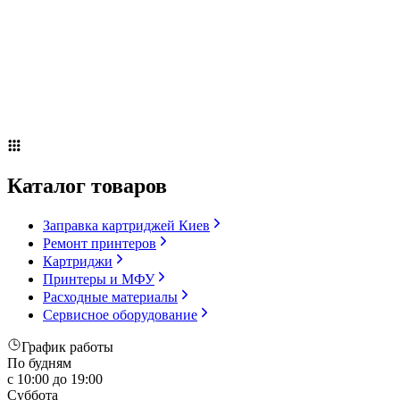
Сервисное оборудование
Оплата и доставка
Акции
О компании
Контакты
Блог
Russian
▼
Каталог товаров
Заправка картриджей Киев
Ремонт принтеров
Картриджи
Принтеры и МФУ
Расходные материалы
Сервисное оборудование
График работы
По будням
с 10:00 до 19:00
Суббота