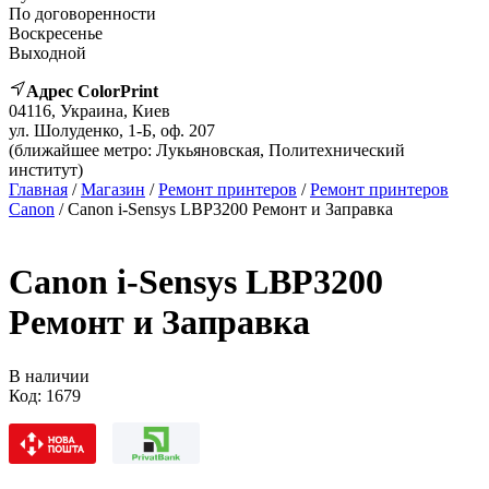
По договоренности
Воскресенье
Выходной
Адрес ColorPrint
04116, Украина, Киев
ул. Шолуденко, 1-Б, оф. 207
(ближайшее метро: Лукьяновская, Политехнический
институт)
Главная
/
Магазин
/
Ремонт принтеров
/
Ремонт принтеров
Canon
/ Canon i-Sensys LBP3200 Ремонт и Заправка
Canon i-Sensys LBP3200
Ремонт и Заправка
В наличии
Код:
1679