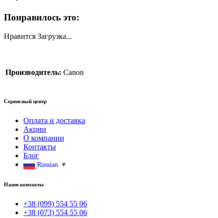
Понравилось это:
Нравится
Загрузка...
Производитель:
Canon
Сервисный центр
Оплата и доставка
Акции
О компании
Контакты
Блог
Russian
▼
Наши контакты
+38 (099) 554 55 06
+38 (073) 554 55 06