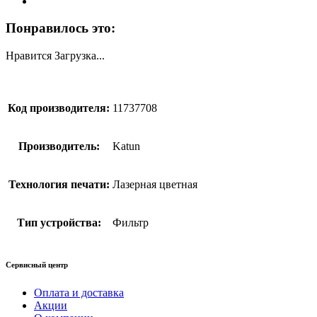
Понравилось это:
Нравится
Загрузка...
Код производителя:
11737708
Производитель:
Katun
Технология печати:
Лазерная цветная
Тип устройства:
Фильтр
Сервисный центр
Оплата и доставка
Акции