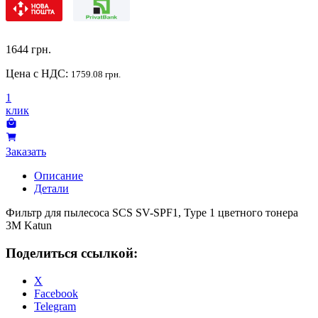
1644
грн.
Цена с НДС:
1759.08 грн.
1
клик
Заказать
Описание
Детали
Фильтр для пылесоса SCS SV-SPF1, Type 1 цветного тонера
3M Katun
Поделиться ссылкой:
X
Facebook
Telegram