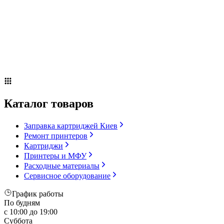
Сервисное оборудование
Оплата и доставка
Акции
О компании
Контакты
Блог
Каталог товаров
Заправка картриджей Киев
Ремонт принтеров
Картриджи
Принтеры и МФУ
Расходные материалы
Сервисное оборудование
График работы
По будням
с 10:00 до 19:00
Суббота