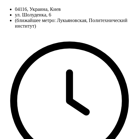
04116, Украина, Киев
ул. Шолуденка, 6
(ближайшее метро: Лукьяновская, Политехнический
институт)