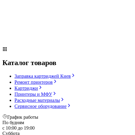
Сервисное оборудование
Оплата и доставка
Акции
О компании
Контакты
Блог
Russian
▼
Каталог товаров
Заправка картриджей Киев
Ремонт принтеров
Картриджи
Принтеры и МФУ
Расходные материалы
Сервисное оборудование
График работы
По будням
с 10:00 до 19:00
Суббота