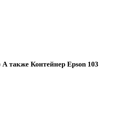
 А также Контейнер Epson 103